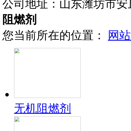
公司地址：
山东潍坊市安
阻燃剂
您当前所在的位置：
网站
无机阻燃剂