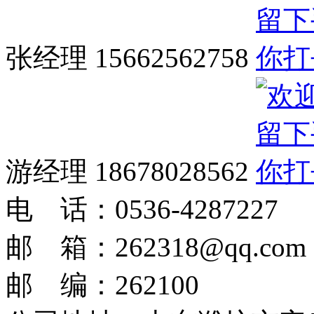
张经理 15662562758
游经理 18678028562
电 话：0536-4287227
邮 箱：262318@qq.com
邮 编：262100