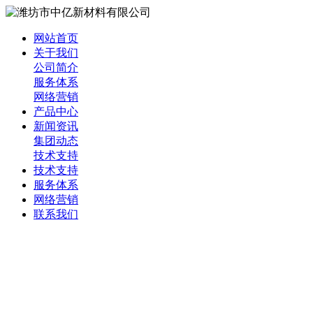
网站首页
关于我们
公司简介
服务体系
网络营销
产品中心
新闻资讯
集团动态
技术支持
技术支持
服务体系
网络营销
联系我们