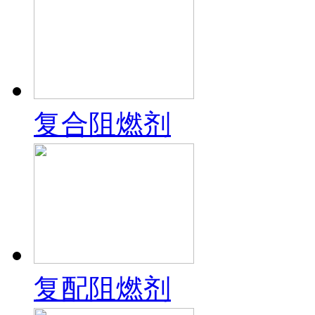
复合阻燃剂
复配阻燃剂