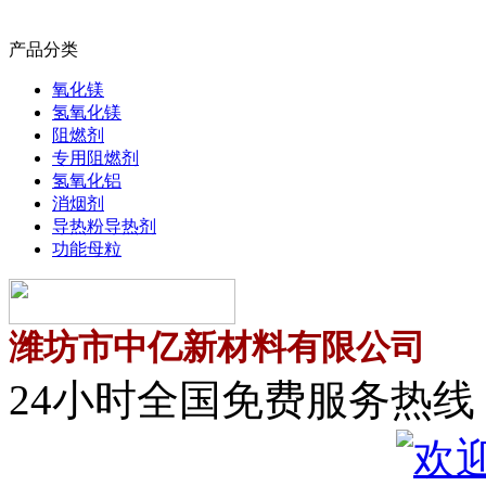
产品分类
氧化镁
氢氧化镁
阻燃剂
专用阻燃剂
氢氧化铝
消烟剂
导热粉导热剂
功能母粒
潍坊市中亿新材料有限公司
24小时全国免费服务热线