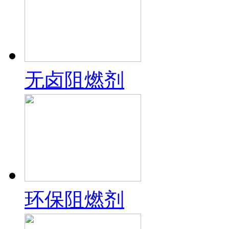
无卤阻燃剂
环保阻燃剂