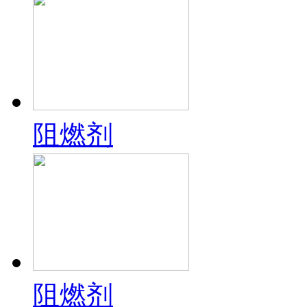
阻燃剂
阻燃剂