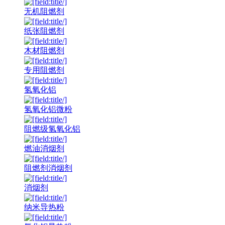
无机阻燃剂
纸张阻燃剂
木材阻燃剂
专用阻燃剂
氢氧化铝
氢氧化铝微粉
阻燃级氢氧化铝
燃油消烟剂
阻燃剂消烟剂
消烟剂
纳米导热粉