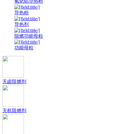
氧化铝导热粉
导热粉
导热剂
阻燃功能母粒
功能母粒
无卤阻燃剂
无机阻燃剂