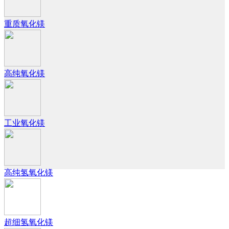
重质氧化镁
高纯氧化镁
工业氧化镁
高纯氢氧化镁
超细氢氧化镁