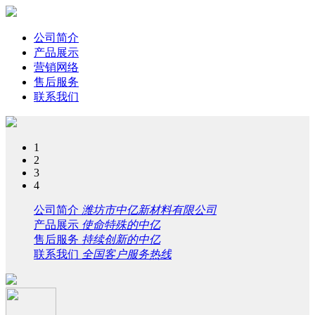
公司简介
产品展示
营销网络
售后服务
联系我们
1
2
3
4
公司简介
潍坊市中亿新材料有限公司
产品展示
使命特殊的中亿
售后服务
持续创新的中亿
联系我们
全国客户服务热线