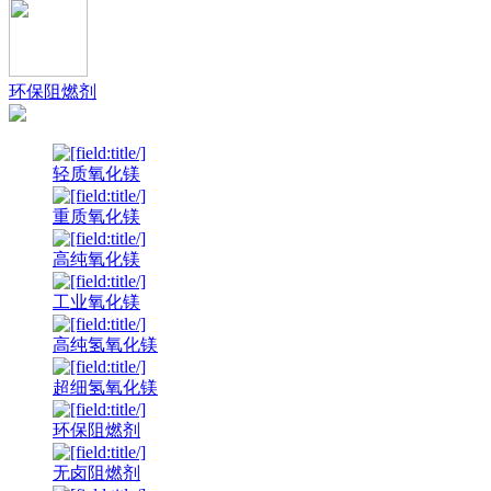
环保阻燃剂
轻质氧化镁
重质氧化镁
高纯氧化镁
工业氧化镁
高纯氢氧化镁
超细氢氧化镁
环保阻燃剂
无卤阻燃剂