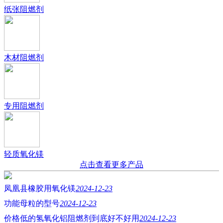
纸张阻燃剂
木材阻燃剂
专用阻燃剂
轻质氧化镁
点击查看更多产品
凤凰县橡胶用氧化镁
2024-12-23
功能母粒的型号
2024-12-23
价格低的氢氧化铝阻燃剂到底好不好用
2024-12-23