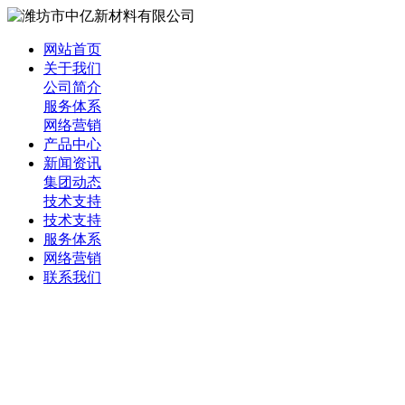
网站首页
关于我们
公司简介
服务体系
网络营销
产品中心
新闻资讯
集团动态
技术支持
技术支持
服务体系
网络营销
联系我们