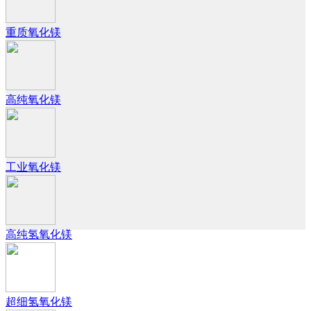
重质氧化镁
高纯氧化镁
工业氧化镁
高纯氢氧化镁
超细氢氧化镁