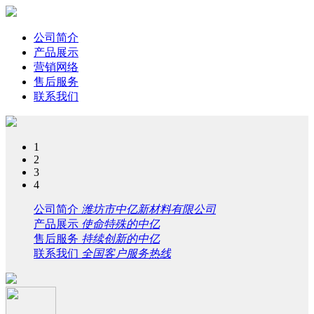
公司简介
产品展示
营销网络
售后服务
联系我们
1
2
3
4
公司简介
潍坊市中亿新材料有限公司
产品展示
使命特殊的中亿
售后服务
持续创新的中亿
联系我们
全国客户服务热线