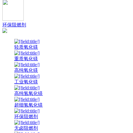
环保阻燃剂
轻质氧化镁
重质氧化镁
高纯氧化镁
工业氧化镁
高纯氢氧化镁
超细氢氧化镁
环保阻燃剂
无卤阻燃剂