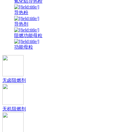
氧化铝导热粉
导热粉
导热剂
阻燃功能母粒
功能母粒
无卤阻燃剂
无机阻燃剂