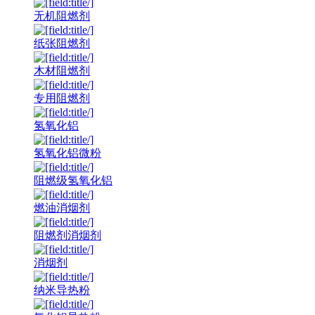
无机阻燃剂
纸张阻燃剂
木材阻燃剂
专用阻燃剂
氢氧化铝
氢氧化铝微粉
阻燃级氢氧化铝
燃油消烟剂
阻燃剂消烟剂
消烟剂
纳米导热粉