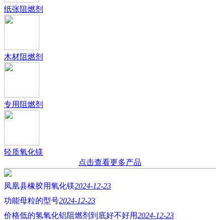
纸张阻燃剂
木材阻燃剂
专用阻燃剂
轻质氧化镁
点击查看更多产品
凤凰县橡胶用氧化镁
2024-12-23
功能母粒的型号
2024-12-23
价格低的氢氧化铝阻燃剂到底好不好用
2024-12-23